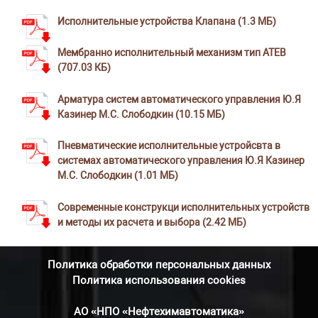
Исполнительные устройства Клапана (1.3 МБ)
Мембранно исполнительный механизм тип АТЕВ
(707.03 КБ)
Арматура систем автоматического управления Ю.Я
Казинер М.С. Слободкин (10.15 МБ)
Пневматические исполнительные устройсвта в
системах автоматического управления Ю.Я Казинер
М.С. Слободкин (1.01 МБ)
Современные конструкци исполнительных устройств
и методы их расчета и выбора (2.42 МБ)
Политика обработки персональных данных
Политика использования cookies
АО «НПО «Нефтехимавтоматика»