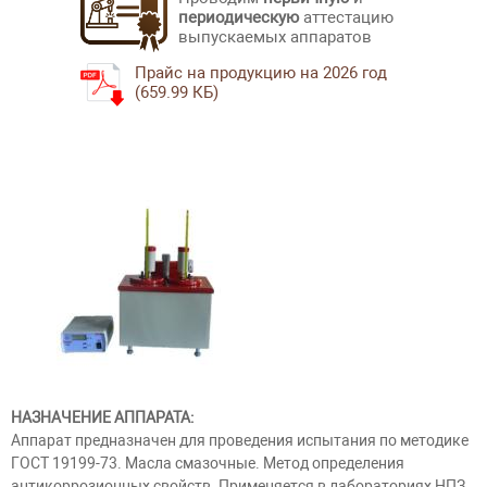
периодическую
аттестацию
выпускаемых аппаратов
Прайс на продукцию на 2026 год
(659.99 КБ)
НАЗНАЧЕНИЕ АППАРАТА:
Аппарат предназначен для проведения испытания по методике
ГОСТ 19199-73. Масла смазочные. Метод определения
антикоррозионных свойств. Применяется в лабораториях НПЗ,